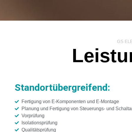
GS EL
Leistu
Standortübergreifend:
Fertigung von E-Komponenten und E-Montage
Planung und Fertigung von Steuerungs- und Schalt
Vorprüfung
Isolationsprüfung
Qualitätsprüfung