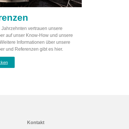
renzen
3 Jahrzehnten vertrauen unsere
ber auf unser Know-How und unsere
 Weitere Informationen über unsere
er und Referenzen gibt es hier.
icken
Kontakt