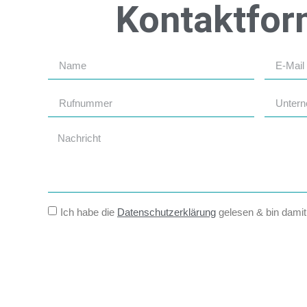
Kontaktfor
Ich habe die
Datenschutzerklärung
gelesen & bin damit