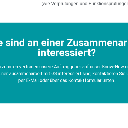
(wie Vorprüfungen und Funktionsprüfungen
e sind an einer Zusammenar
interessiert?​
ahrzehnten vertrauen unsere Auftraggeber auf unser Know-How u
iner Zusammenarbeit mit GS interessiert sind, kontaktieren Sie 
per E-Mail oder über das Kontaktformular unten.