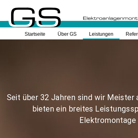
Startseite
Über GS
Leistungen
Refe
Seit über 32 Jahren sind wir Meister
bieten ein breites Leistungs
Elektromontage 