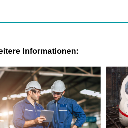
itere Informationen: