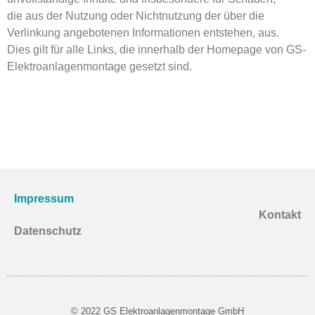
die aus der Nutzung oder Nichtnutzung der über die
Verlinkung angebotenen Informationen entstehen, aus.
Dies gilt für alle Links, die innerhalb der Homepage von GS-
Elektroanlagenmontage gesetzt sind.
Impressum
Kontakt
Datenschutz
© 2022 GS Elektroanlagenmontage GmbH