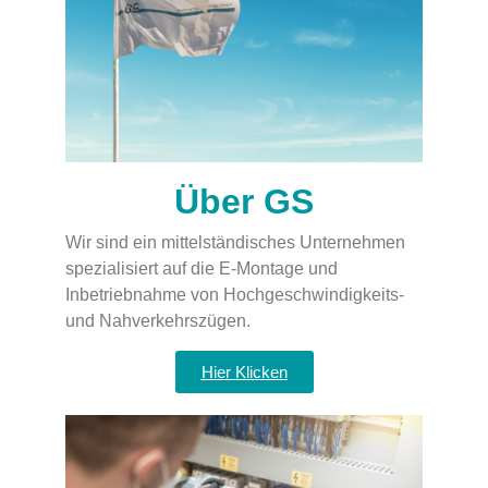
Über GS
Wir sind ein mittelständisches Unternehmen
spezialisiert auf die E-Montage und
Inbetriebnahme von Hochgeschwindigkeits-
und Nahverkehrszügen.
Hier Klicken