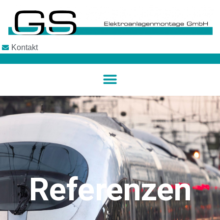
Kontakt
Referenzen