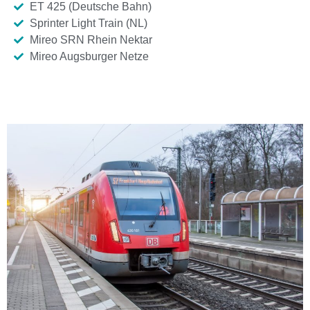
ET 425 (Deutsche Bahn)
Sprinter Light Train (NL)
Mireo SRN Rhein Nektar
Mireo Augsburger Netze