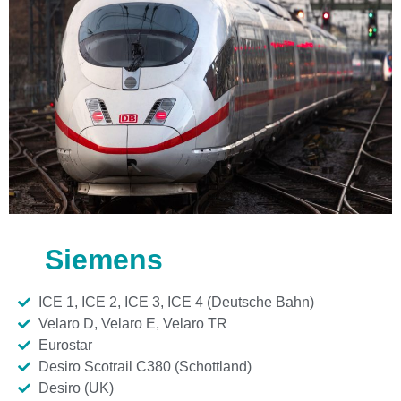
Siemens
ICE 1, ICE 2, ICE 3, ICE 4 (Deutsche Bahn)
Velaro D, Velaro E, Velaro TR
Eurostar
Desiro Scotrail C380 (Schottland)
Desiro (UK)