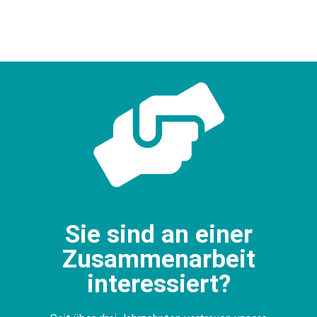
Sie sind an einer
Zusammenarbeit
interessiert?​