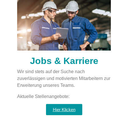
Jobs & Karriere
Wir sind stets auf der Suche nach
zuverlässigen und motivierten Mitarbeitern zur
Erweiterung unseres Teams.
Aktuelle Stellenangebote:
Hier Klicken