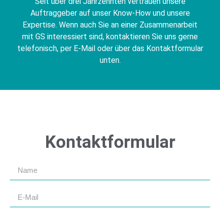
Seit über drei Jahrzehnten vertrauen unsere
Auftraggeber auf unser Know-How und unsere
Expertise. Wenn auch Sie an einer Zusammenarbeit
mit GS interessiert sind, kontaktieren Sie uns gerne
telefonisch, per E-Mail oder über das Kontaktformular
unten.
Kontaktformular