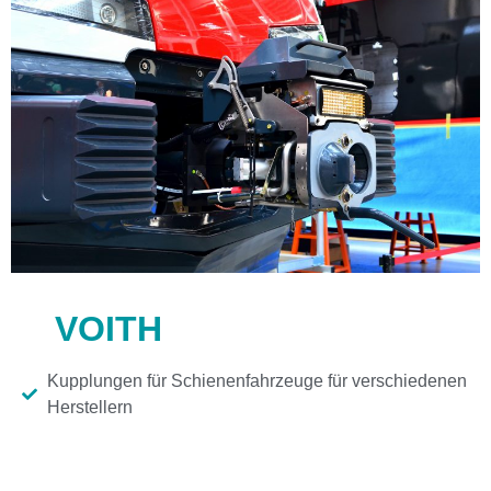
VOITH
Kupplungen für Schienenfahrzeuge für verschiedenen
Herstellern