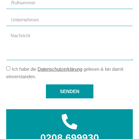
Ich habe die
Datenschutzerklärung
gelesen & bin damit
einverstanden.
SENDEN
0208 699930