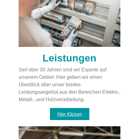
Leistungen
Seit über 30 Jahren sind wir Experte auf
unserem Gebiet. Hier geben wir einen
Überblick über unser breites
Leistungsangebot aus den Bereichen Elektro-,
Metall-, und Holzverarbeitung.
Hier Klicken