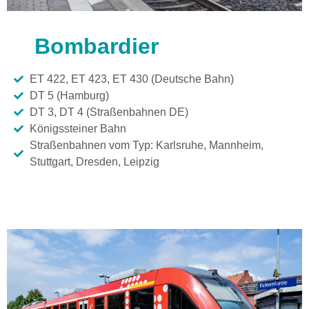
Bombardier
ET 422, ET 423, ET 430 (Deutsche Bahn)
DT 5 (Hamburg)
DT 3, DT 4 (Straßenbahnen DE)
Königssteiner Bahn
Straßenbahnen vom Typ: Karlsruhe, Mannheim,
Stuttgart, Dresden, Leipzig